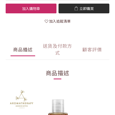
加入購物車
立即購買
加入追蹤清單
送貨及付款方
商品描述
顧客評價
式
商品描述