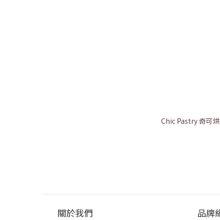
Chic Pastry 
關於我們
品牌