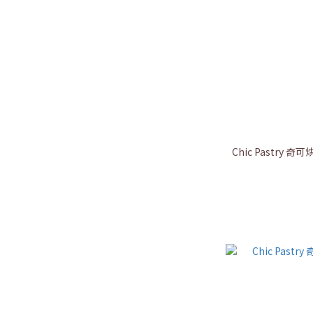
Chic Pastry