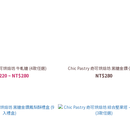
y 奇可烘焙坊 牛軋糖 (4款任選)
Chic Pastry 奇可烘焙坊 黑糖金
220 ~ NT$280
NT$280