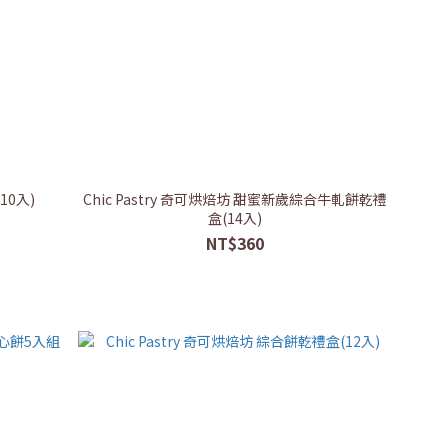
10入)
Chic Pastry 奇可烘焙坊 甜蜜新歲綜合牛軋餅乾禮
盒(14入)
NT$360