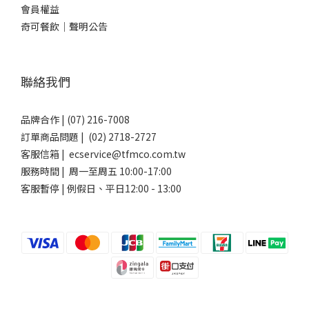
會員權益
奇可餐飲｜聲明公告
聯絡我們
品牌合作 | (07) 216-7008
訂單商品問題 | (02) 2718-2727
客服信箱 | ecservice@tfmco.com.tw
服務時間 | 周一至周五 10:00-17:00
客服暫停 | 例假日、平日12:00 - 13:00