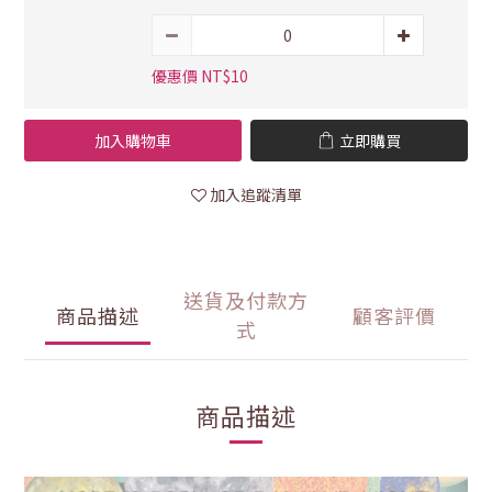
優惠價 NT$10
加入購物車
立即購買
加入追蹤清單
送貨及付款方
商品描述
顧客評價
式
商品描述