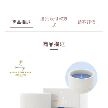
送貨及付款方
商品描述
顧客評價
式
商品描述