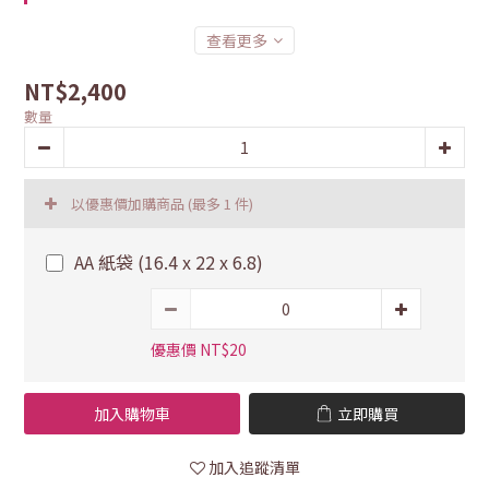
查看更多
NT$2,400
數量
以優惠價加購商品
(最多 1 件)
AA 紙袋 (16.4 x 22 x 6.8)
優惠價 NT$20
加入購物車
立即購買
加入追蹤清單