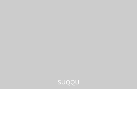
SUQQU