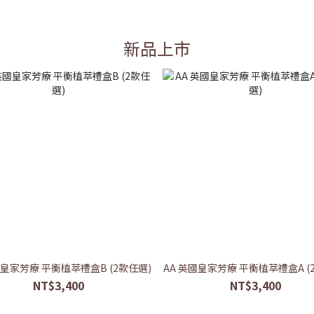
新品上市
國皇家芳療 平衡植萃禮盒B (2款任選)
AA 英國皇家芳療 平衡植萃禮盒A (
NT$3,400
NT$3,400