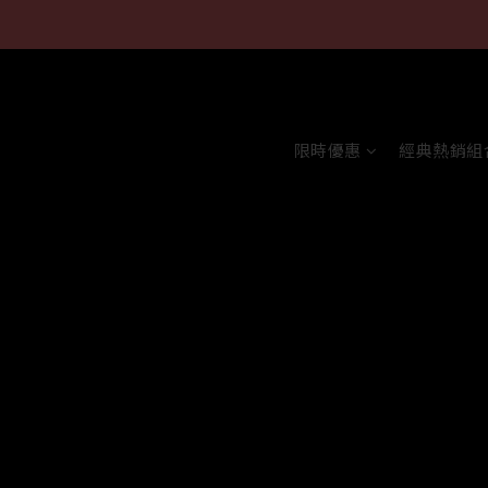
限時優惠
經典熱銷組