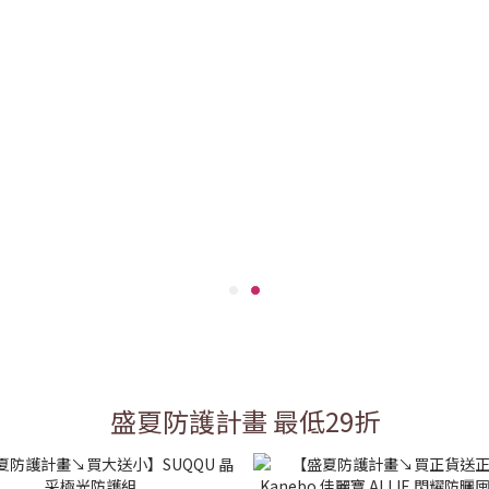
盛夏防護計畫 最低29折