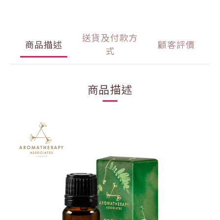
送貨及付款方
商品描述
顧客評價
式
商品描述