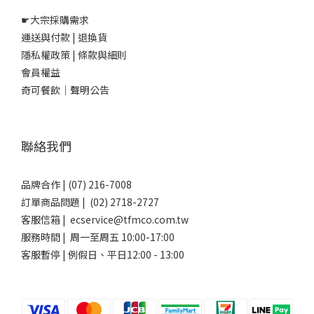
☛
大宗採購需求
運送與付款
|
退換貨
隱私權政策
|
條款與細則
會員權益
奇可餐飲｜聲明公告
聯絡我們
品牌合作 | (07) 216-7008
訂單商品問題 | (02) 2718-2727
客服信箱 | ecservice@tfmco.com.tw
服務時間 | 周一至周五 10:00-17:00
客服暫停 | 例假日、平日12:00 - 13:00