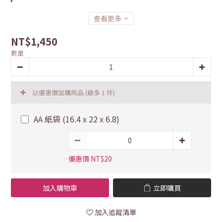
查看更多
NT$1,450
數量
以優惠價加購商品
(最多 1 件)
AA 紙袋 (16.4 x 22 x 6.8)
優惠價 NT$20
加入購物車
立即購買
加入追蹤清單