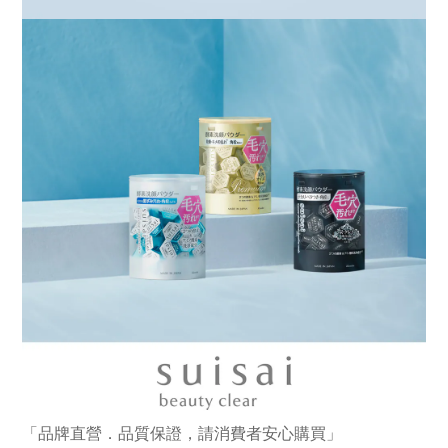
「品牌直營．品質保證，請消費者安心購買」