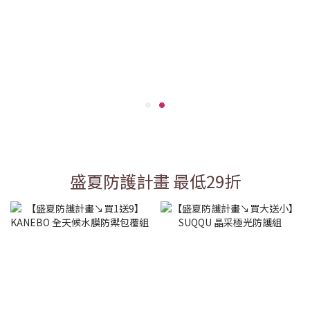
盛夏防護計畫 最低29折