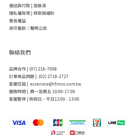
運送與付款
|
退換貨
隱私權政策
|
條款與細則
會員權益
奇可餐飲｜聲明公告
聯絡我們
品牌合作 | (07) 216-7008
訂單商品問題 | (02) 2718-2727
客服信箱 | ecservice@tfmco.com.tw
服務時間 | 周一至周五 10:00-17:00
客服暫停 | 例假日、平日12:00 - 13:00