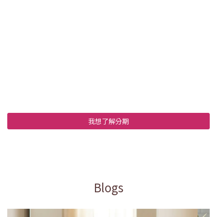
我想了解分期
Blogs