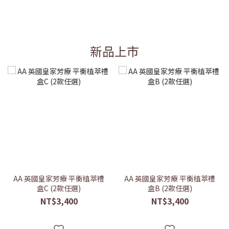
新品上市
AA 英國皇家芳療 平衡植萃禮
AA 英國皇家芳療 平衡植萃禮
盒C (2款任選)
盒B (2款任選)
NT$3,400
NT$3,400