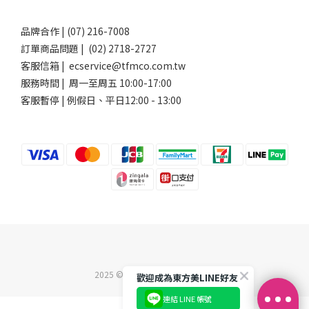
品牌合作 | (07) 216-7008
訂單商品問題 | (02) 2718-2727
客服信箱 | ecservice@tfmco.com.tw
服務時間 | 周一至周五 10:00-17:00
客服暫停 | 例假日、平日12:00 - 13:00
2025 ©東方美企業股份有限公司
歡迎成為東方美LINE好友
連結 LINE 帳號