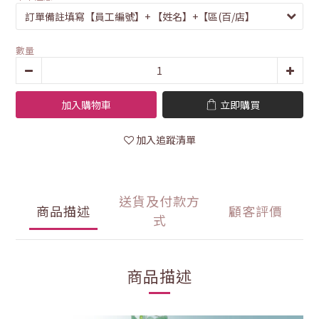
數量
加入購物車
立即購買
加入追蹤清單
送貨及付款方
商品描述
顧客評價
式
商品描述