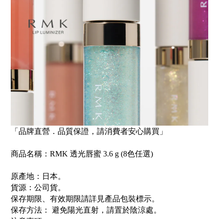
「品牌直營．品質保證，請消費者安心購買」
商品名稱：
RMK 透光唇蜜 3.6 g (8色任選)
原產地
：
日本
。
貨源：公司貨
。
保存期限
、有效期限請詳見產品包裝標示。
保存方法： 避免陽光直射，請置於陰涼處
。