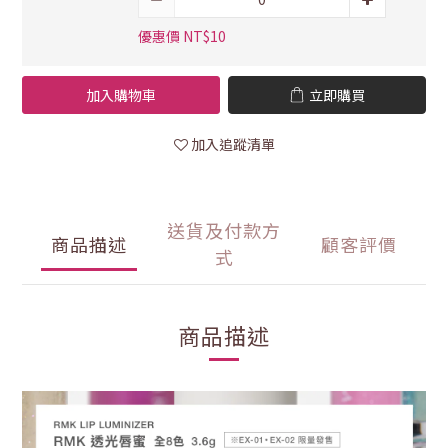
優惠價 NT$10
加入購物車
立即購買
加入追蹤清單
送貨及付款方
商品描述
顧客評價
式
商品描述