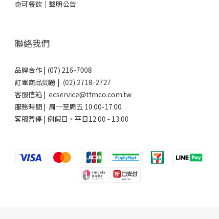
奇可餐飲｜聲明公告
聯絡我們
品牌合作 | (07) 216-7008
訂單商品問題 | (02) 2718-2727
客服信箱 | ecservice@tfmco.com.tw
服務時間 | 周一至周五 10:00-17:00
客服暫停 | 例假日、平日12:00 - 13:00