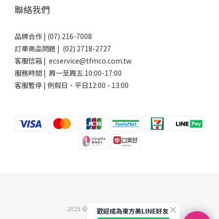
聯絡我們
品牌合作 | (07) 216-7008
訂單商品問題 | (02) 2718-2727
客服信箱 | ecservice@tfmco.com.tw
服務時間 | 周一至周五 10:00-17:00
客服暫停 | 例假日、平日12:00 - 13:00
2025 ©東方美企業股份有限公司
歡迎成為東方美LINE好友