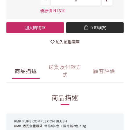
優惠價 NT$10
加入購物車
立即購買
加入追蹤清單
送貨及付款方
商品描述
顧客評價
式
商品描述