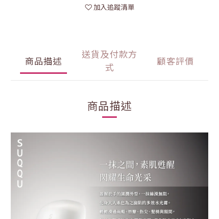
加入追蹤清單
送貨及付款方
商品描述
顧客評價
式
商品描述