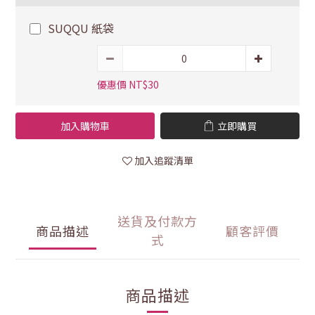
SUQQU 紙袋
優惠價 NT$30
加入購物車
立即購買
加入追蹤清單
送貨及付款方
商品描述
顧客評價
式
商品描述