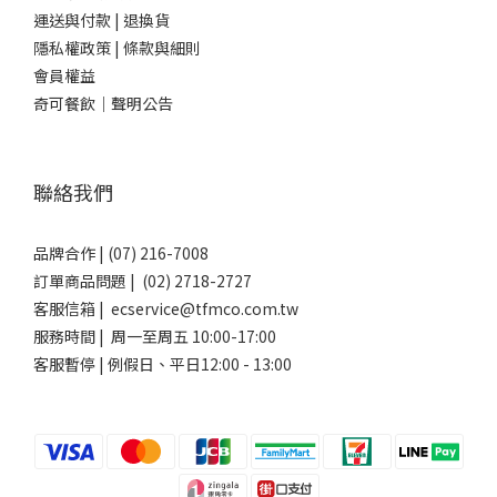
運送與付款
|
退換貨
隱私權政策
|
條款與細則
會員權益
奇可餐飲｜聲明公告
聯絡我們
品牌合作 | (07) 216-7008
訂單商品問題 | (02) 2718-2727
客服信箱 | ecservice@tfmco.com.tw
服務時間 | 周一至周五 10:00-17:00
客服暫停 | 例假日、平日12:00 - 13:00