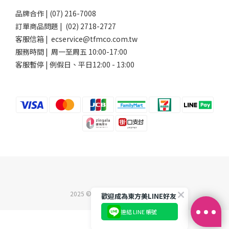
品牌合作 | (07) 216-7008
訂單商品問題 | (02) 2718-2727
客服信箱 | ecservice@tfmco.com.tw
服務時間 | 周一至周五 10:00-17:00
客服暫停 | 例假日、平日12:00 - 13:00
2025 ©東方美企業股份有限公司
歡迎成為東方美LINE好友
連結 LINE 帳號
立即購買