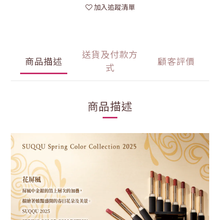
加入追蹤清單
送貨及付款方
商品描述
顧客評價
式
商品描述