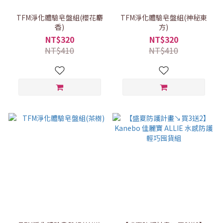
TFM淨化體驗皂盤組(櫻花麝
TFM淨化體驗皂盤組(神秘東
香)
方)
NT$320
NT$320
NT$410
NT$410