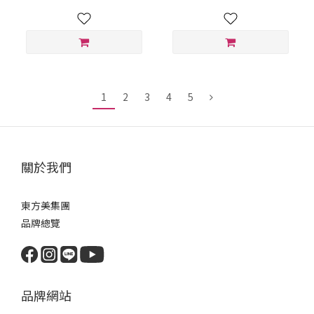
1
2
3
4
5
關於我們
東方美集團
品牌總覽
品牌網站