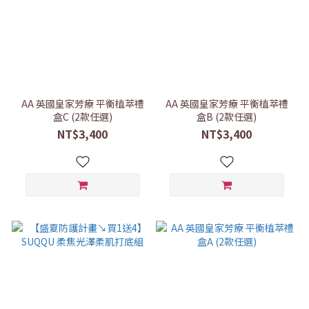
AA 英國皇家芳療 平衡植萃禮
AA 英國皇家芳療 平衡植萃禮
盒C (2款任選)
盒B (2款任選)
NT$3,400
NT$3,400