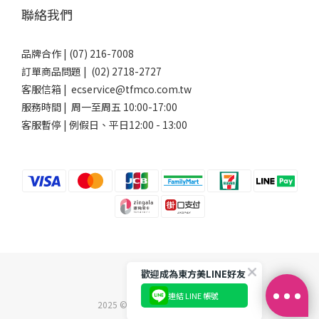
聯絡我們
品牌合作 | (07) 216-7008
訂單商品問題 | (02) 2718-2727
客服信箱 | ecservice@tfmco.com.tw
服務時間 | 周一至周五 10:00-17:00
客服暫停 | 例假日、平日12:00 - 13:00
歡迎成為東方美LINE好友
連結 LINE 帳號
2025 ©東方美企業股份有限公司