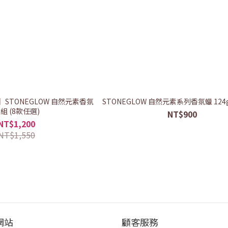
STONEGLOW 自然元素香氛
STONEGLOW 自然元素系列香氛蠟 124g
組 (8款任選)
NT$900
NT$1,200
NT$1,550
網站
顧客服務