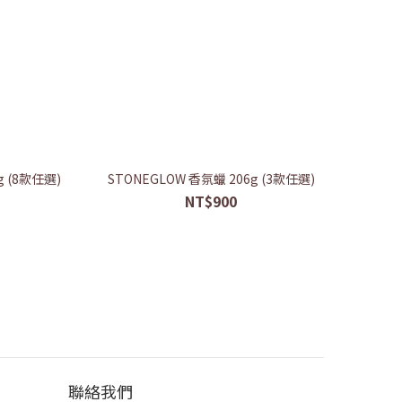
 (8款任選)
STONEGLOW 香氛蠟 206g (3款任選)
NT$900
聯絡我們