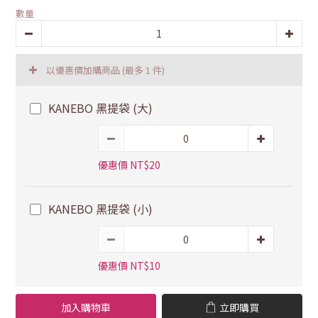
數量
以優惠價加購商品
(最多 1 件)
KANEBO 黑提袋 (大)
優惠價 NT$20
KANEBO 黑提袋 (小)
優惠價 NT$10
加入購物車
立即購買