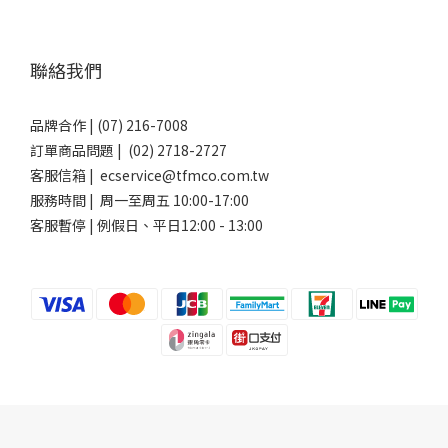
聯絡我們
品牌合作 | (07) 216-7008
訂單商品問題 | (02) 2718-2727
客服信箱 | ecservice@tfmco.com.tw
服務時間 | 周一至周五 10:00-17:00
客服暫停 | 例假日、平日12:00 - 13:00