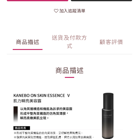
加入追蹤清單
送貨及付款方
商品描述
顧客評價
式
商品描述