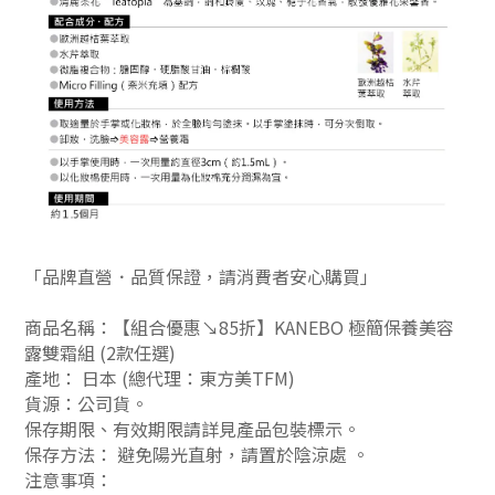
「品牌直營．品質保證，請消費者安心購買」
商品名稱：【組合優惠↘85折】KANEBO 極簡保養美容
露雙霜組 (2款任選)
產地： 日本 (總代理：東方美TFM)
貨源：公司貨
。
保存期限、有效期限請詳見產品包裝標示。
保存方法： 避免陽光直射，請置於陰涼處
。
注意事項：