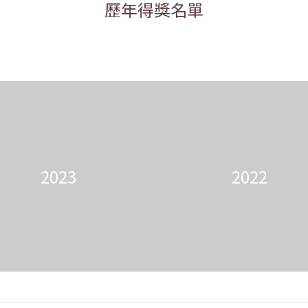
歷年得獎名單
2023
2022