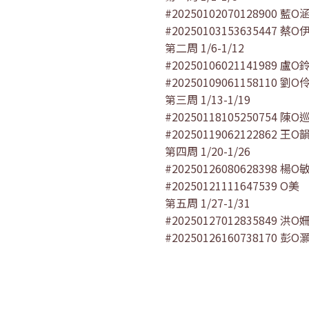
#20250102070128900 藍O
#20250103153635447 蔡O
第二周 1/6-1/12
#20250106021141989 盧O
#20250109061158110 劉O
第三周 1/13-1/19
#20250118105250754 陳O
#20250119062122862 王O
第四周 1/20-1/26
#20250126080628398 楊O
#20250121111647539 O美
第五周 1/27-1/31
#20250127012835849 洪O
#20250126160738170 彭O