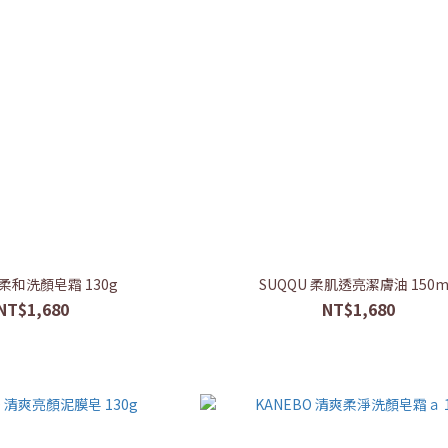
 柔和洗顏皂霜 130g
SUQQU 柔肌透亮潔膚油 150m
NT$1,680
NT$1,680