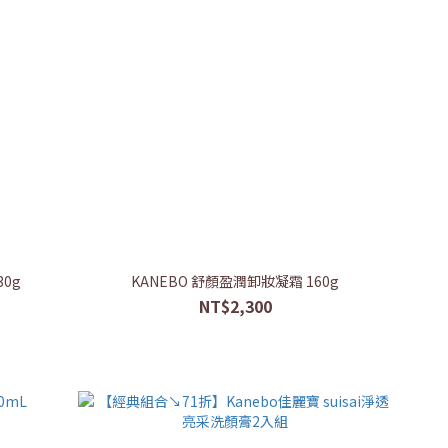
0g
KANEBO 舒顏盈潤卸妝凝霜 160g
NT$2,300