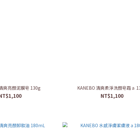
 清爽亮顏泥膜皂 130g
KANEBO 清爽柔淨洗顏皂霜ａ 13
NT$1,100
NT$1,100