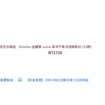
效提亮淨膚組
Kanebo 佳麗寶 suisai 果萃平衡淨透酵素粉 (32顆)
NT$720