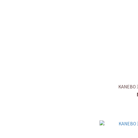
KANEBO