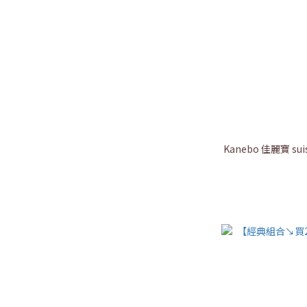
Kanebo 佳麗寶 su