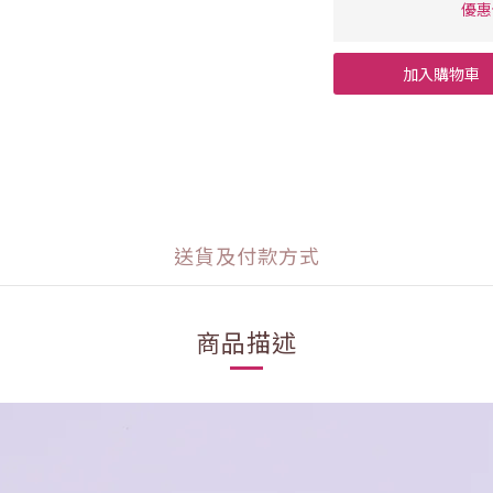
優惠
加入購物車
送貨及付款方式
商品描述