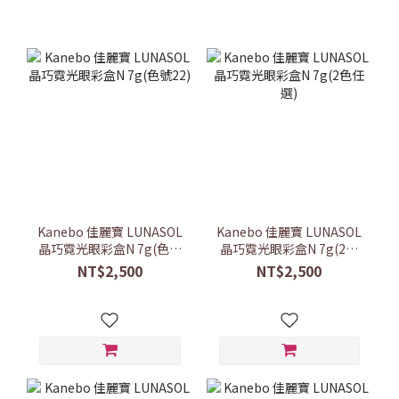
Kanebo 佳麗寶 LUNASOL
Kanebo 佳麗寶 LUNASOL
晶巧霓光眼彩盒N 7g(色號
晶巧霓光眼彩盒N 7g(2色
22)
任選)
NT$2,500
NT$2,500