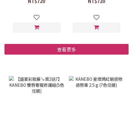
NT$720
NT$720
查看更多