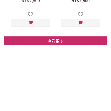
NT$2,500
NT$2,500
查看更多