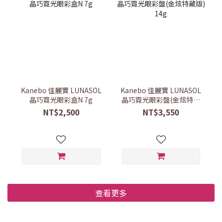
Kanebo 佳麗寶 LUNASOL
Kanebo 佳麗寶 LUNASOL
晶巧霓光眼彩盒N 7g
晶巧霓光眼彩盤(金炫特藏
版) 14g
NT$2,500
NT$3,550
查看更多