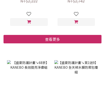
NT$2,222
NT$2,742
查看更多