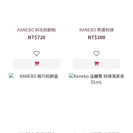
KANEBO 斜毛粉餅刷
KANEBO 柔膚粉撲
NT$720
NT$200