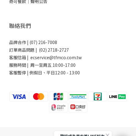
奇可餐飲｜聲明公告
聯絡我們
品牌合作 | (07) 216-7008
訂單商品問題 | (02) 2718-2727
客服信箱 | ecservice@tfmco.com.tw
服務時間 | 周一至周五 10:00-17:00
客服暫停 | 例假日、平日12:00 - 13:00