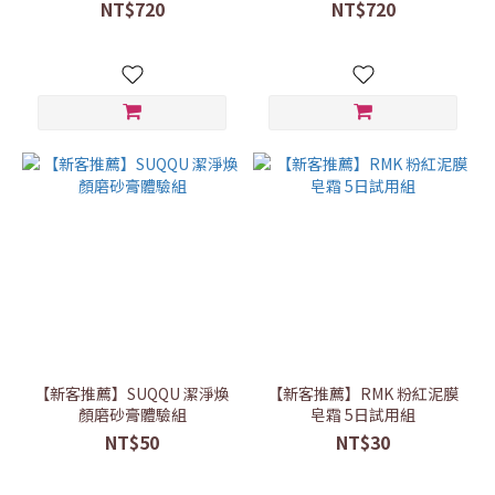
NT$720
NT$720
【新客推薦】SUQQU 潔淨煥
【新客推薦】RMK 粉紅泥膜
顏磨砂膏體驗組
皂霜 5日試用組
NT$50
NT$30