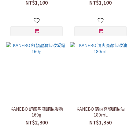
NT$1,100
NT$1,100
KANEBO 舒顏盈潤卸妝凝霜
KANEBO 清爽亮顏卸妝油
160g
180mL
NT$2,300
NT$1,350