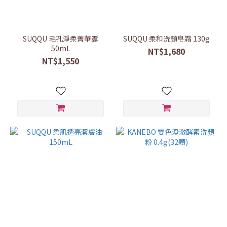
SUQQU 毛孔淨柔菁華露
SUQQU 柔和洗顏皂霜 130g
50mL
NT$1,680
NT$1,550