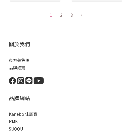
1
2
3
關於我們
東方美集團
品牌總覽
品牌網站
Kanebo 佳麗寶
RMK
SUQQU