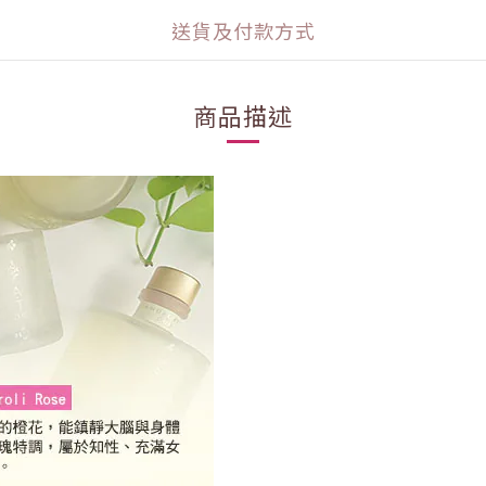
送貨及付款方式
商品描述