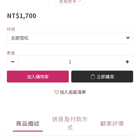
查看更多
NT$1,700
味道
數量
加入購物車
立即購買
加入追蹤清單
送貨及付款方
商品描述
顧客評價
式