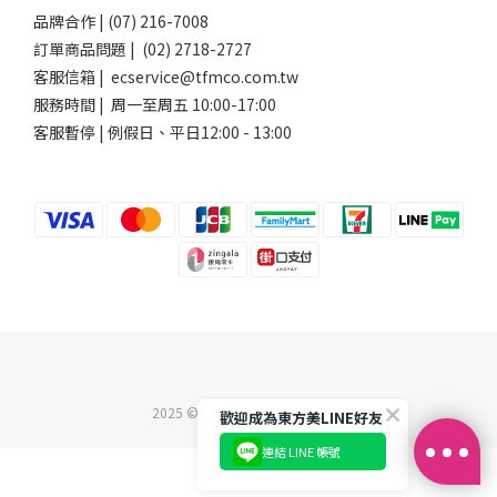
品牌合作 | (07) 216-7008
訂單商品問題 | (02) 2718-2727
客服信箱 | ecservice@tfmco.com.tw
服務時間 | 周一至周五 10:00-17:00
客服暫停 | 例假日、平日12:00 - 13:00
2025 ©東方美企業股份有限公司
歡迎成為東方美LINE好友
連結 LINE 帳號
立即購買