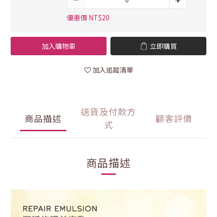
優惠價 NT$20
加入購物車
立即購買
加入追蹤清單
送貨及付款方
商品描述
顧客評價
式
商品描述