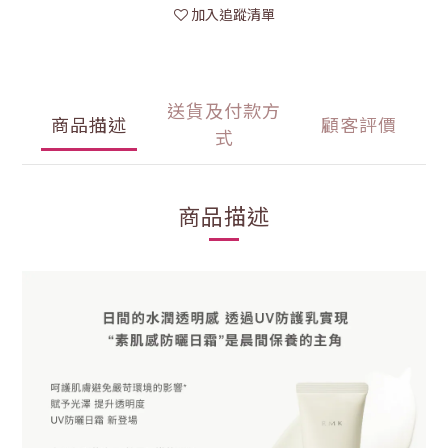
加入追蹤清單
送貨及付款方
商品描述
顧客評價
式
商品描述