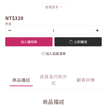
查看更多
NT$320
數量
加入購物車
立即購買
加入追蹤清單
送貨及付款方
商品描述
顧客評價
式
商品描述