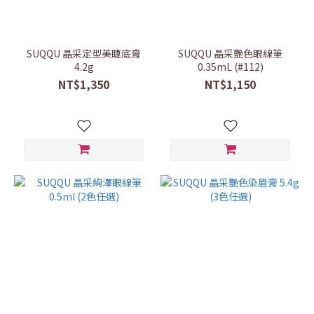
SUQQU 晶采定型美睫底膏
SUQQU 晶采艷色眼線筆
4.2g
0.35mL (#112)
NT$1,350
NT$1,150