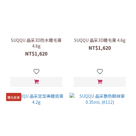
SUQQU 晶采3D防水睫毛膏
SUQQU 晶采3D睫毛膏 4.6g
4.6g
NT$1,620
NT$1,620
睫毛底膏