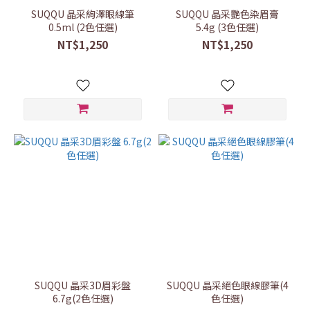
SUQQU 晶采絢澤眼線筆
SUQQU 晶采艷色染眉膏
0.5ml (2色任選)
5.4g (3色任選)
NT$1,250
NT$1,250
SUQQU 晶采3D眉彩盤
SUQQU 晶采絕色眼線膠筆(4
6.7g(2色任選)
色任選)