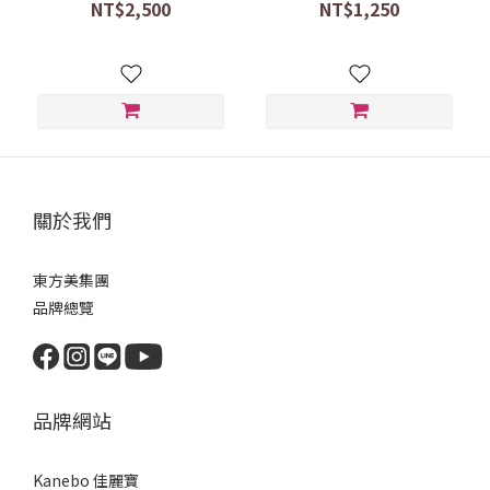
NT$2,500
NT$1,250
關於我們
東方美集團
品牌總覽
品牌網站
Kanebo 佳麗寶