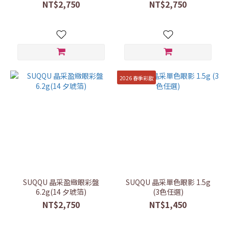
NT$2,750
NT$2,750
2026 春季彩妝
SUQQU 晶采盈緻眼彩盤
SUQQU 晶采單色眼影 1.5g
6.2g(14 夕琥箔)
(3色任選)
NT$2,750
NT$1,450