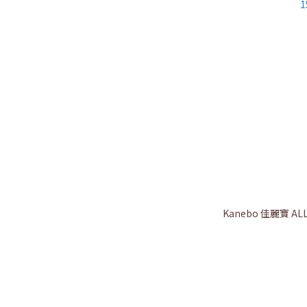
Kanebo 佳麗寶 AL