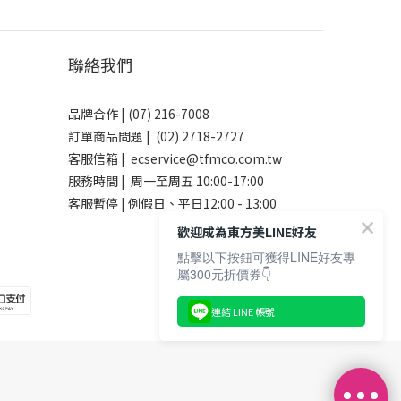
聯絡我們
品牌合作 | (07) 216-7008
訂單商品問題 | (02) 2718-2727
客服信箱 | ecservice@tfmco.com.tw
服務時間 | 周一至周五 10:00-17:00
客服暫停 | 例假日、平日12:00 - 13:00
歡迎成為東方美LINE好友
點擊以下按鈕可獲得LINE好友專
屬300元折價券👇
連結 LINE 帳號