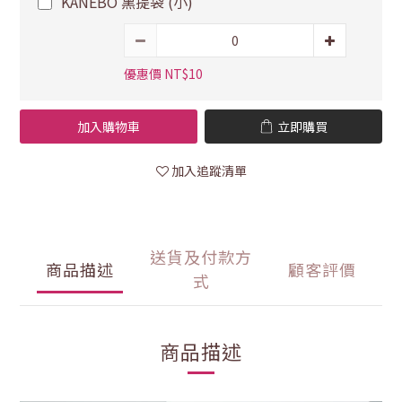
KANEBO 黑提袋 (小)
優惠價 NT$10
加入購物車
立即購買
加入追蹤清單
送貨及付款方
商品描述
顧客評價
式
商品描述