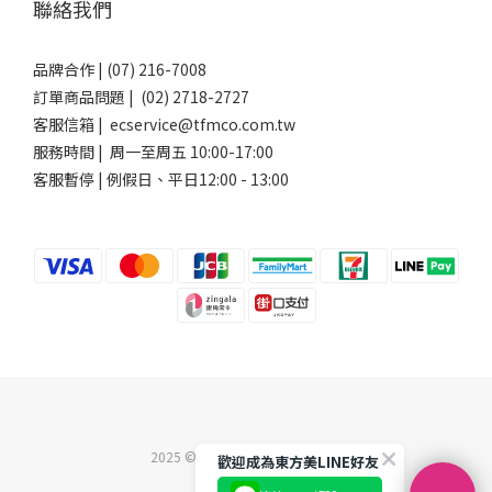
聯絡我們
品牌合作 | (07) 216-7008
訂單商品問題 | (02) 2718-2727
客服信箱 | ecservice@tfmco.com.tw
服務時間 | 周一至周五 10:00-17:00
客服暫停 | 例假日、平日12:00 - 13:00
2025 ©東方美企業股份有限公司
歡迎成為東方美LINE好友