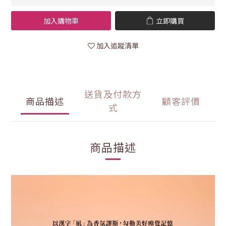
加入購物車
立即購買
加入追蹤清單
送貨及付款方
商品描述
顧客評價
式
商品描述