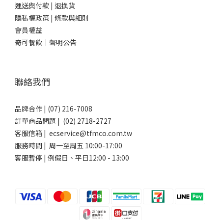
運送與付款
|
退換貨
隱私權政策
|
條款與細則
會員權益
奇可餐飲｜聲明公告
聯絡我們
品牌合作 | (07) 216-7008
訂單商品問題 | (02) 2718-2727
客服信箱 | ecservice@tfmco.com.tw
服務時間 | 周一至周五 10:00-17:00
客服暫停 | 例假日、平日12:00 - 13:00