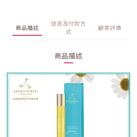
送貨及付款方
商品描述
顧客評價
式
商品描述