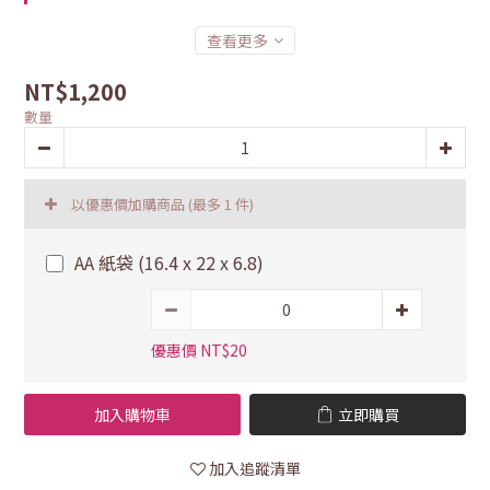
查看更多
NT$1,200
數量
以優惠價加購商品
(最多 1 件)
AA 紙袋 (16.4 x 22 x 6.8)
優惠價 NT$20
加入購物車
立即購買
加入追蹤清單