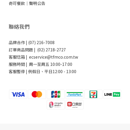
奇可餐飲｜聲明公告
聯絡我們
品牌合作 | (07) 216-7008
訂單商品問題 | (02) 2718-2727
客服信箱 | ecservice@tfmco.com.tw
服務時間 | 周一至周五 10:00-17:00
客服暫停 | 例假日、平日12:00 - 13:00