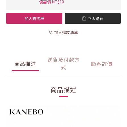
優惠價 NT$10
加入購物車
立即購買
加入追蹤清單
送貨及付款方
商品描述
顧客評價
式
商品描述