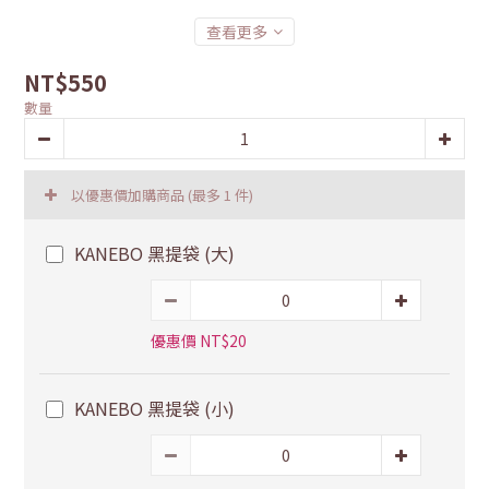
查看更多
NT$550
數量
以優惠價加購商品
(最多 1 件)
KANEBO 黑提袋 (大)
優惠價 NT$20
KANEBO 黑提袋 (小)