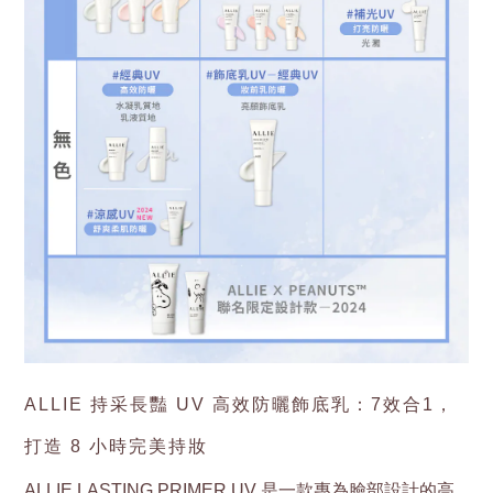
ALLIE 持采長豔 UV 高效防曬飾底乳：7效合1，
打造 8 小時完美持妝
ALLIE LASTING PRIMER UV 是一款專為臉部設計的高