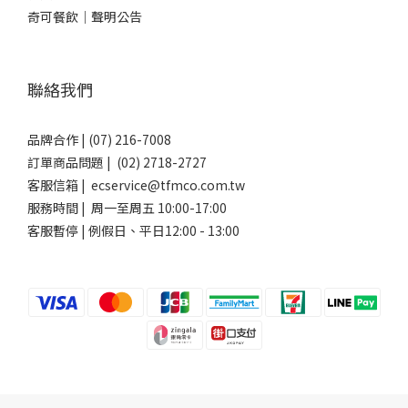
奇可餐飲｜聲明公告
聯絡我們
品牌合作 | (07) 216-7008
訂單商品問題 | (02) 2718-2727
客服信箱 | ecservice@tfmco.com.tw
服務時間 | 周一至周五 10:00-17:00
客服暫停 | 例假日、平日12:00 - 13:00