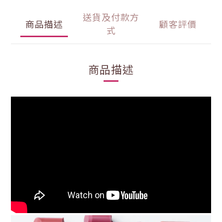
送貨及付款方
商品描述
顧客評價
式
商品描述