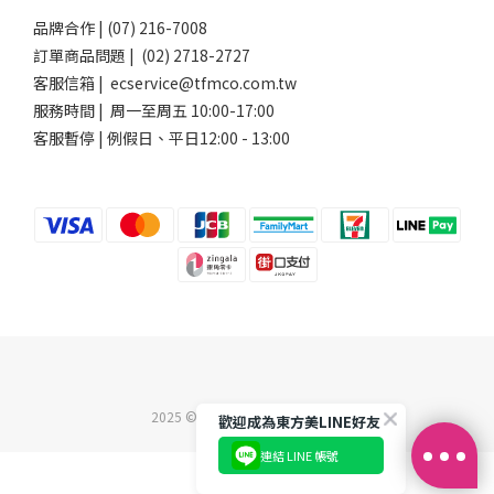
品牌合作 | (07) 216-7008
訂單商品問題 | (02) 2718-2727
客服信箱 | ecservice@tfmco.com.tw
服務時間 | 周一至周五 10:00-17:00
客服暫停 | 例假日、平日12:00 - 13:00
2025 ©東方美企業股份有限公司
歡迎成為東方美LINE好友
連結 LINE 帳號
立即購買