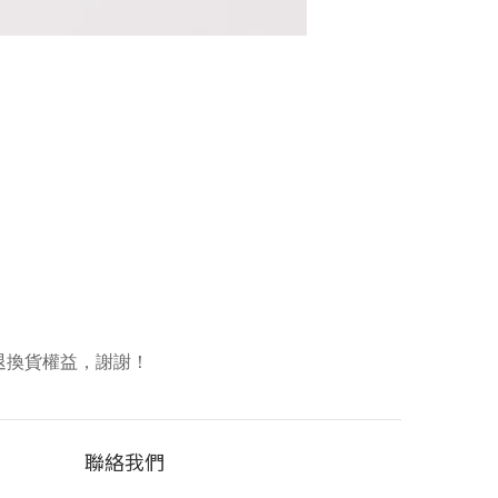
退換貨權益，謝謝！
聯絡我們