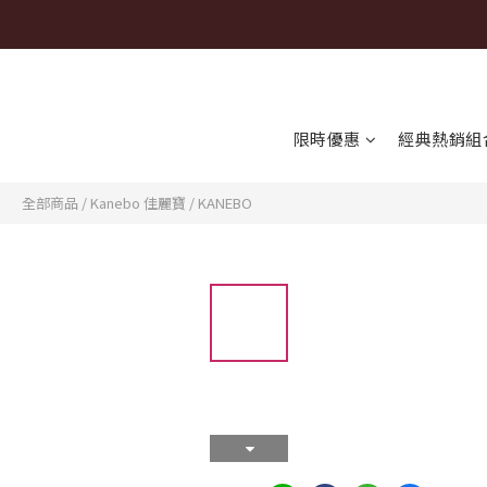
限時優惠
經典熱銷組
全部商品
/
Kanebo 佳麗寶
/
KANEBO