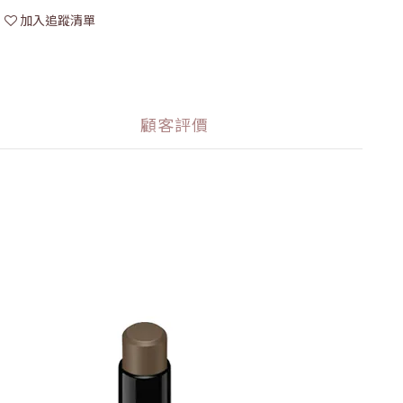
加入追蹤清單
顧客評價