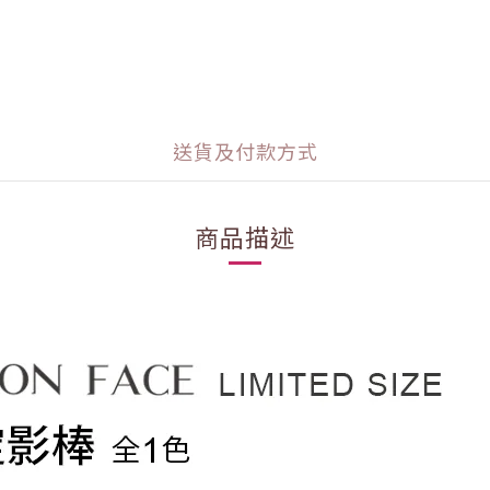
送貨及付款方式
商品描述