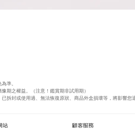
色為準。
猶豫期之權益。（注意！鑑賞期非試用期）
，已拆封或使用過、無法恢復原狀、商品外盒損壞等，將影響您
網站
顧客服務