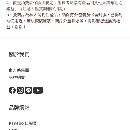
4
、依照消費者保護法規定，消費者均享有產品到貨七天猶豫期之
權益。（注意！鑑賞期非試用期）
、此商品為私人消耗性產品，請保持外包裝及保留封膜，已拆封
5
或使用過、無法恢復原狀、商品外盒損壞等，將影響您退換貨權
益，謝謝！
關於我們
東方美集團
品牌總覽
品牌網站
Kanebo 佳麗寶