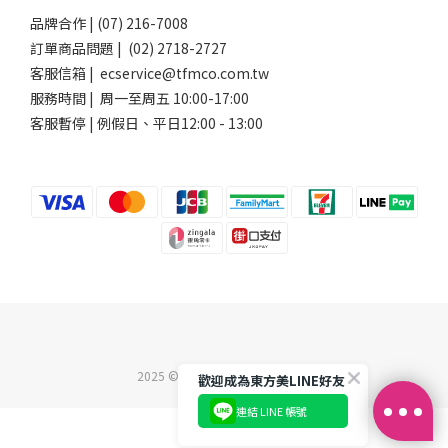
品牌合作 | (07) 216-7008
訂單商品問題 | (02) 2718-2727
客服信箱 | ecservice@tfmco.com.tw
服務時間 | 周一至周五 10:00-17:00
客服暫停 | 例假日、平日12:00 - 13:00
2025 ©東方美企業股份有限公司
歡迎成為東方美LINE好友
連結 LINE 帳號
立即購買