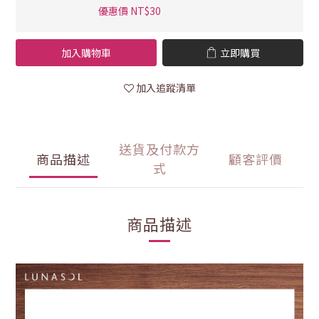
優惠價 NT$30
加入購物車
立即購買
加入追蹤清單
送貨及付款方
商品描述
顧客評價
式
商品描述