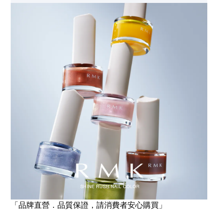
「品牌直營．品質保證，請消費者安心購買」