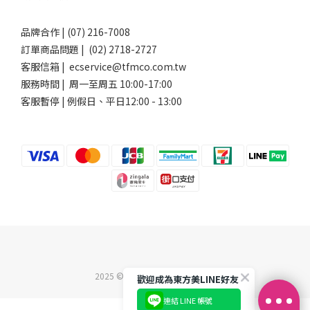
品牌合作 | (07) 216-7008
訂單商品問題 | (02) 2718-2727
客服信箱 | ecservice@tfmco.com.tw
服務時間 | 周一至周五 10:00-17:00
客服暫停 | 例假日、平日12:00 - 13:00
2025 ©東方美企業股份有限公司
歡迎成為東方美LINE好友
連結 LINE 帳號