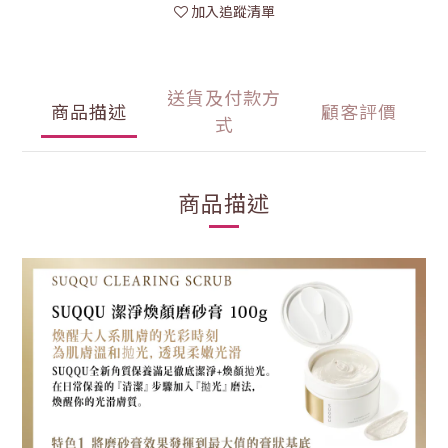
加入追蹤清單
送貨及付款方
商品描述
顧客評價
式
商品描述