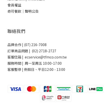
會員權益
奇可餐飲｜聲明公告
聯絡我們
品牌合作 | (07) 216-7008
訂單商品問題 | (02) 2718-2727
客服信箱 | ecservice@tfmco.com.tw
服務時間 | 周一至周五 10:00-17:00
客服暫停 | 例假日、平日12:00 - 13:00