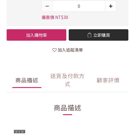
優惠價 NT$30
加入購物車
立即購買
加入追蹤清單
送貨及付款方
商品描述
顧客評價
式
商品描述