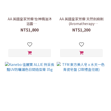
AA 英國皇家芳療 怡神精油沐
AA 英國皇家芳療 天然劍麻刷
浴露
(Aromatherapy
250mL(Aromatherapy
Associates)
NT$1,800
NT$1,200
Associates)