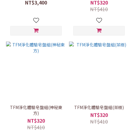
NT$3,400
NT$320
NT$410
TFM淨化體驗皂盤組(神秘東
TFM淨化體驗皂盤組(茶樹)
方)
NT$320
NT$320
NT$410
NT$410