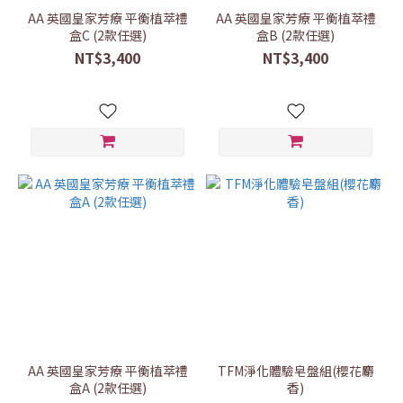
AA 英國皇家芳療 平衡植萃禮
AA 英國皇家芳療 平衡植萃禮
盒C (2款任選)
盒B (2款任選)
NT$3,400
NT$3,400
AA 英國皇家芳療 平衡植萃禮
TFM淨化體驗皂盤組(櫻花麝
盒A (2款任選)
香)