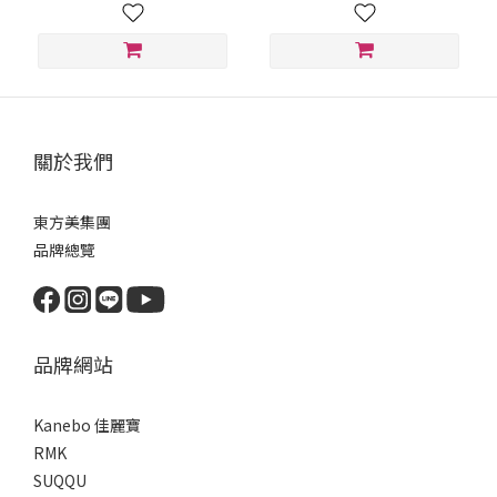
關於我們
東方美集團
品牌總覽
品牌網站
Kanebo 佳麗寶
RMK
SUQQU