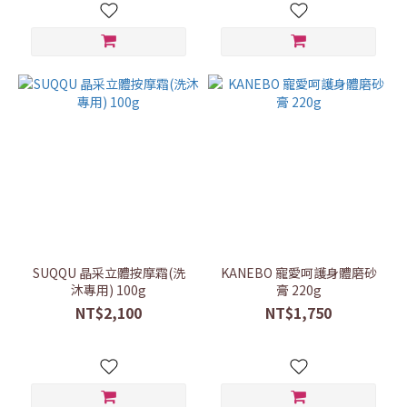
SUQQU 晶采立體按摩霜(洗
KANEBO 寵愛呵護身體磨砂
沐專用) 100g
膏 220g
NT$2,100
NT$1,750