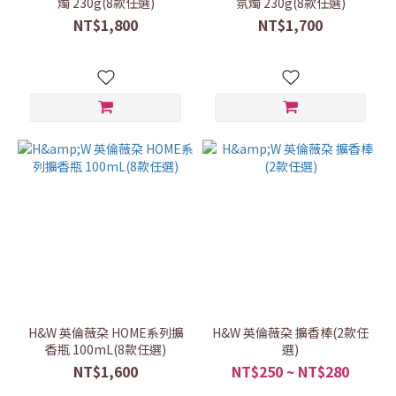
燭 230g(8款任選)
氛燭 230g(8款任選)
NT$1,800
NT$1,700
H&W 英倫薇朶 HOME系列擴
H&W 英倫薇朶 擴香棒(2款任
香瓶 100mL(8款任選)
選)
NT$1,600
NT$250 ~ NT$280