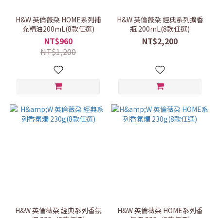
H&W 英倫薇朶 HOME系列補
H&W 英倫薇朶 經典系列擴香
充精油200mL(8款任選)
瓶 200mL(8款任選)
NT$960
NT$2,200
NT$1,200
H&W 英倫薇朶 經典系列香氛
H&W 英倫薇朶 HOME系列香