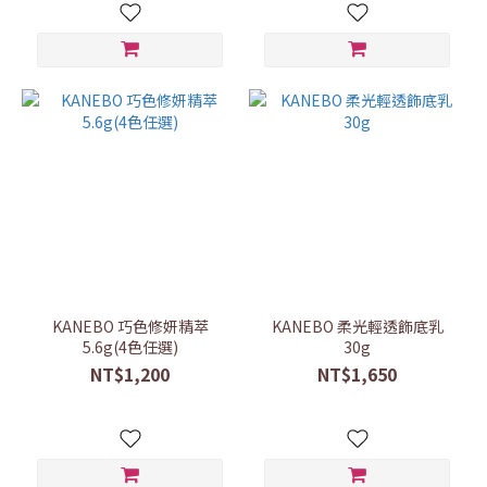
KANEBO 巧色修妍精萃
KANEBO 柔光輕透飾底乳
5.6g(4色任選)
30g
NT$1,200
NT$1,650