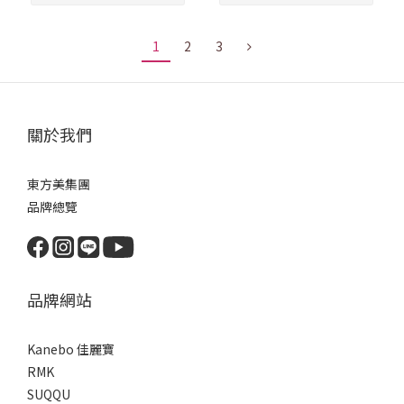
1
2
3
關於我們
東方美集團
品牌總覽
品牌網站
Kanebo 佳麗寶
RMK
SUQQU