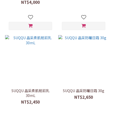
NT$4,000
SUQQU 晶采柔肌粧前乳
SUQQU 晶采防曬日霜 30g
30mL
NT$2,650
NT$2,450