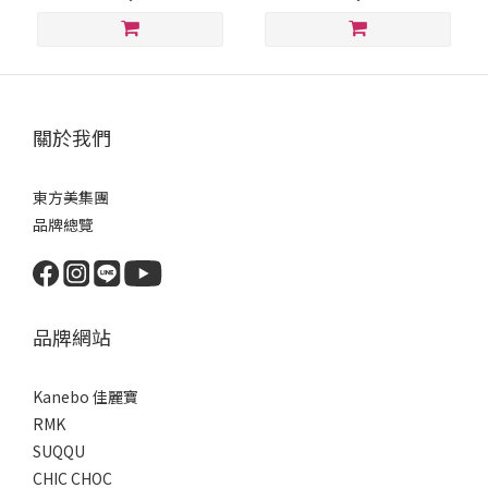
關於我們
東方美集團
品牌總覽
品牌網站
Kanebo 佳麗寶
RMK
SUQQU
CHIC CHOC