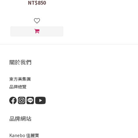
NT$850
關於我們
東方美集團
品牌總覽
品牌網站
Kanebo 佳麗寶