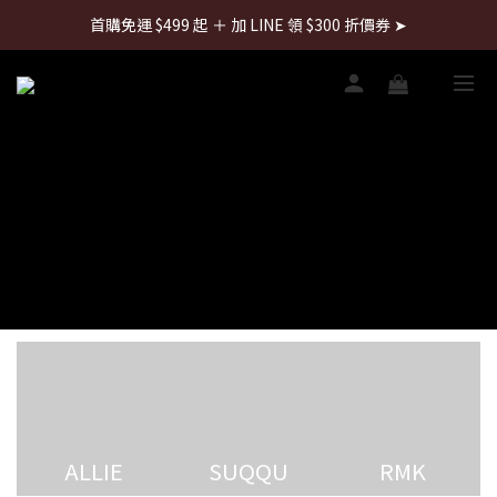
首購免運 $499 起 ＋ 加 LINE 領 $300 折價券 ➤
首購免運 $499 起 ＋ 加 LINE 領 $300 折價券 ➤
每週日22:00搶全館免運👉
首購免運 $499 起 ＋ 加 LINE 領 $300 折價券 ➤
ALLIE
SUQQU
RMK