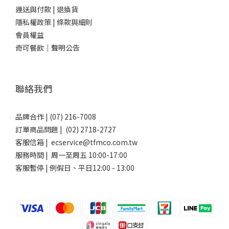
運送與付款
|
退換貨
隱私權政策
|
條款與細則
會員權益
奇可餐飲｜聲明公告
聯絡我們
品牌合作 | (07) 216-7008
訂單商品問題 | (02) 2718-2727
客服信箱 | ecservice@tfmco.com.tw
服務時間 | 周一至周五 10:00-17:00
客服暫停 | 例假日、平日12:00 - 13:00