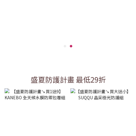
盛夏防護計畫 最低29折