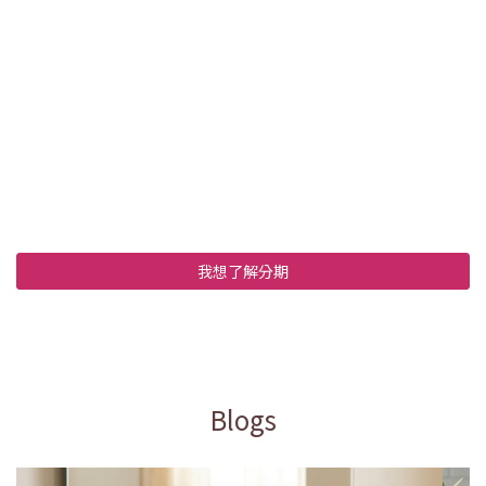
我想了解分期
Blogs