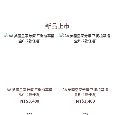
新品上市
AA 英國皇家芳療 平衡植萃禮
AA 英國皇家芳療 平衡植萃禮
盒C (2款任選)
盒B (2款任選)
NT$3,400
NT$3,400